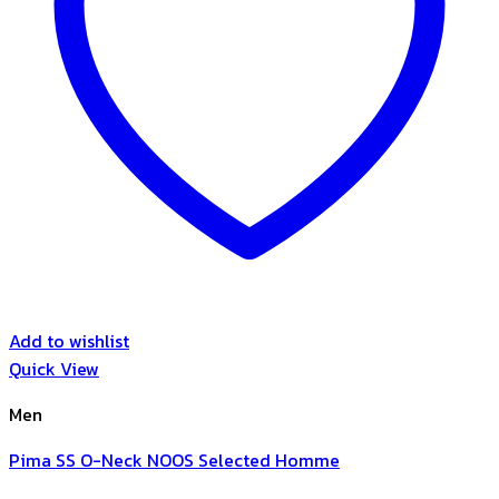
Add to wishlist
Quick View
Men
Pima SS O-Neck NOOS Selected Homme