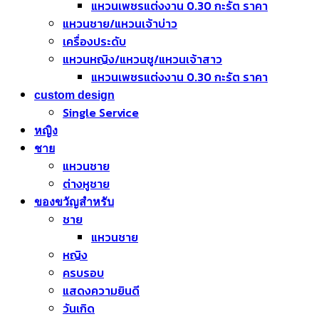
แหวนเพชรแต่งงาน 0.30 กะรัต ราคา
แหวนชาย/แหวนเจ้าบ่าว
เครื่องประดับ
แหวนหญิง/แหวนชู/แหวนเจ้าสาว
แหวนเพชรแต่งงาน 0.30 กะรัต ราคา
custom design
Single Service
หญิง
ชาย
แหวนชาย
ต่างหูชาย
ของขวัญสำหรับ
ชาย
แหวนชาย
หญิง
ครบรอบ
แสดงความยินดี
วันเกิด