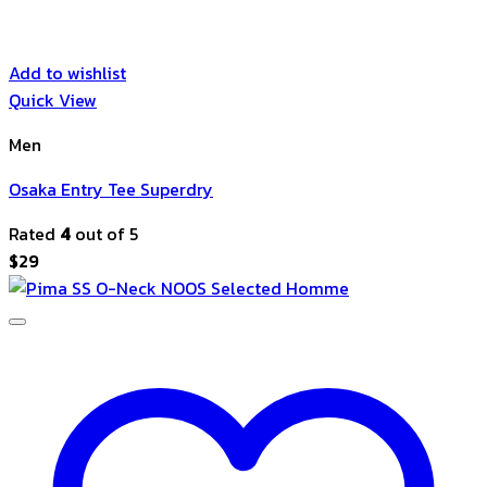
Add to wishlist
Quick View
Men
Osaka Entry Tee Superdry
Rated
4
out of 5
$
29