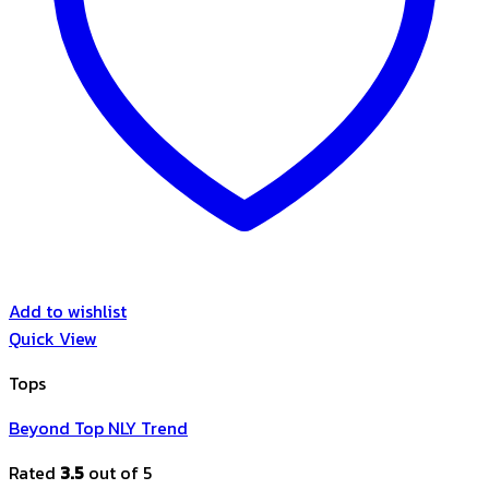
Add to wishlist
Quick View
Tops
Beyond Top NLY Trend
Rated
3.5
out of 5