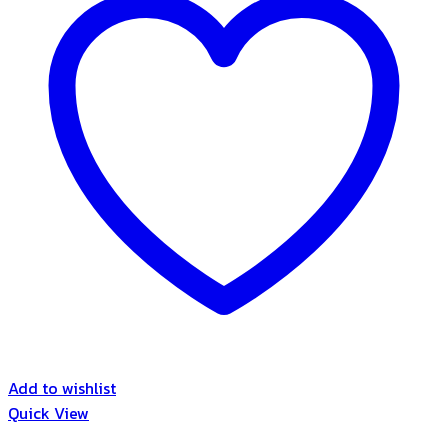
Add to wishlist
Quick View