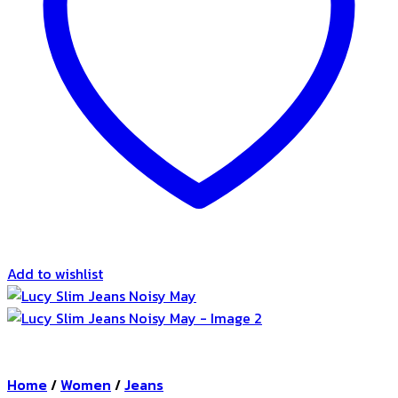
Add to wishlist
Home
/
Women
/
Jeans