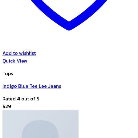
Add to wishlist
Quick View
Tops
Indigo Blue Tee Lee Jeans
Rated
4
out of 5
$
29