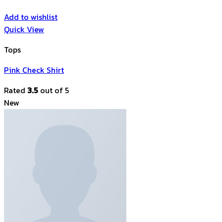
Add to wishlist
Quick View
Tops
Pink Check Shirt
Rated
3.5
out of 5
New