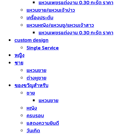
แหวนเพชรแต่งงาน 0.30 กะรัต ราคา
แหวนชาย/แหวนเจ้าบ่าว
เครื่องประดับ
แหวนหญิง/แหวนชู/แหวนเจ้าสาว
แหวนเพชรแต่งงาน 0.30 กะรัต ราคา
custom design
Single Service
หญิง
ชาย
แหวนชาย
ต่างหูชาย
ของขวัญสำหรับ
ชาย
แหวนชาย
หญิง
ครบรอบ
แสดงความยินดี
วันเกิด