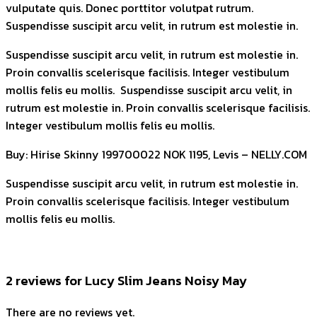
vulputate quis. Donec porttitor volutpat rutrum.
Suspendisse suscipit arcu velit, in rutrum est molestie in.
Suspendisse suscipit arcu velit, in rutrum est molestie in.
Proin convallis scelerisque facilisis. Integer vestibulum
mollis felis eu mollis. Suspendisse suscipit arcu velit, in
rutrum est molestie in. Proin convallis scelerisque facilisis.
Integer vestibulum mollis felis eu mollis.
Buy: Hirise Skinny 199700022 NOK 1195, Levis – NELLY.COM
Suspendisse suscipit arcu velit, in rutrum est molestie in.
Proin convallis scelerisque facilisis. Integer vestibulum
mollis felis eu mollis.
2 reviews for
Lucy Slim Jeans Noisy May
There are no reviews yet.