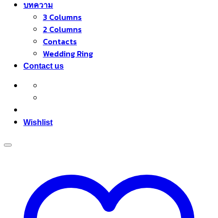
บทความ
3 Columns
2 Columns
Contacts
Wedding Ring
Contact us
Wishlist