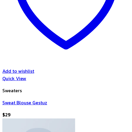
Add to wishlist
Quick View
Sweaters
Sweat Blouse Gestuz
$
29