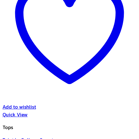
Add to wishlist
Quick View
Tops