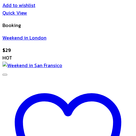
Add to wishlist
Quick View
Booking
Weekend in London
$
29
HOT