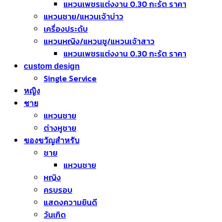
แหวนเพชรแต่งงาน 0.30 กะรัต ราคา
แหวนชาย/แหวนเจ้าบ่าว
เครื่องประดับ
แหวนหญิง/แหวนชู/แหวนเจ้าสาว
แหวนเพชรแต่งงาน 0.30 กะรัต ราคา
custom design
Single Service
หญิง
ชาย
แหวนชาย
ต่างหูชาย
ของขวัญสำหรับ
ชาย
แหวนชาย
หญิง
ครบรอบ
แสดงความยินดี
วันเกิด