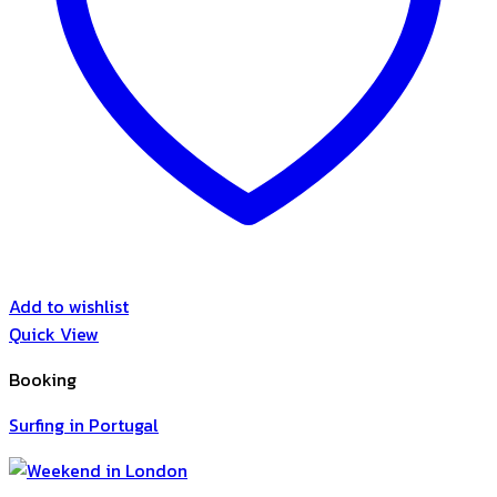
Add to wishlist
Quick View
Booking
Surfing in Portugal