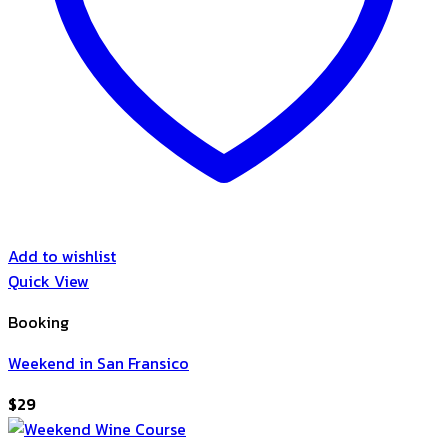
Add to wishlist
Quick View
Booking
Weekend in San Fransico
$
29