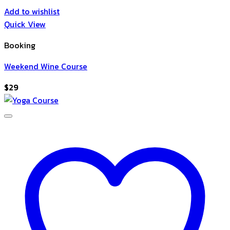
Add to wishlist
Quick View
Booking
Weekend Wine Course
$
29