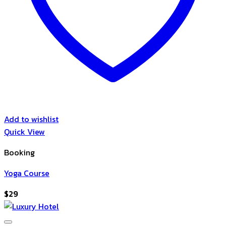
Add to wishlist
Quick View
Booking
Yoga Course
$
29