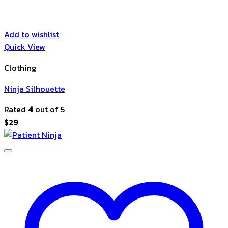
Add to wishlist
Quick View
Clothing
Ninja Silhouette
Rated
4
out of 5
$
29