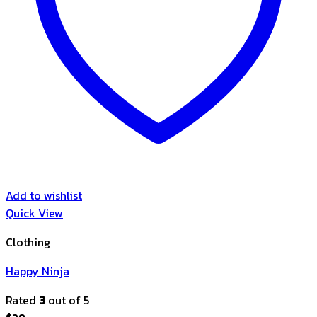
Add to wishlist
Quick View
Clothing
Happy Ninja
Rated
3
out of 5