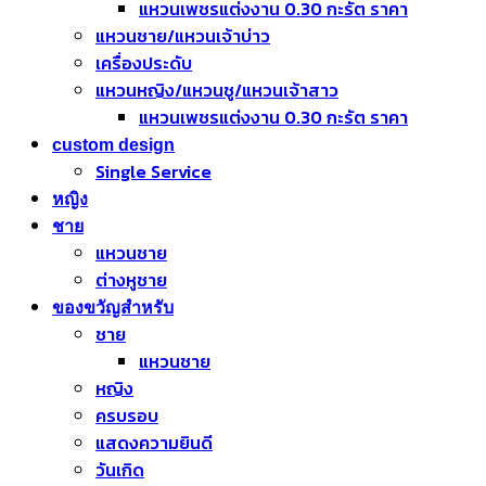
แหวนเพชรแต่งงาน 0.30 กะรัต ราคา
แหวนชาย/แหวนเจ้าบ่าว
เครื่องประดับ
แหวนหญิง/แหวนชู/แหวนเจ้าสาว
แหวนเพชรแต่งงาน 0.30 กะรัต ราคา
custom design
Single Service
หญิง
ชาย
แหวนชาย
ต่างหูชาย
ของขวัญสำหรับ
ชาย
แหวนชาย
หญิง
ครบรอบ
แสดงความยินดี
วันเกิด