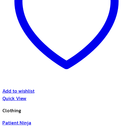
Add to wishlist
Quick View
Clothing
Patient Ninja