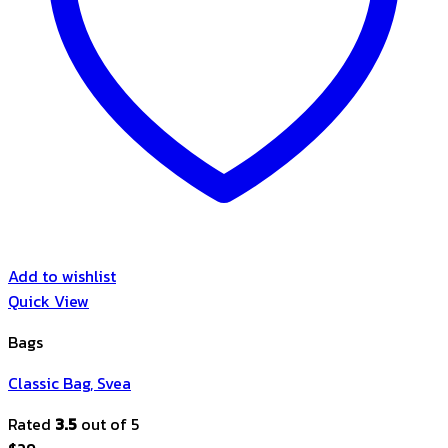
Add to wishlist
Quick View
Bags
Classic Bag, Svea
Rated
3.5
out of 5