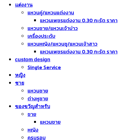
แต่งงาน
แหวนคู่/แหวนแต่งงาน
แหวนเพชรแต่งงาน 0.30 กะรัต ราคา
แหวนชาย/แหวนเจ้าบ่าว
เครื่องประดับ
แหวนหญิง/แหวนชู/แหวนเจ้าสาว
แหวนเพชรแต่งงาน 0.30 กะรัต ราคา
custom design
Single Service
หญิง
ชาย
แหวนชาย
ต่างหูชาย
ของขวัญสำหรับ
ชาย
แหวนชาย
หญิง
ครบรอบ