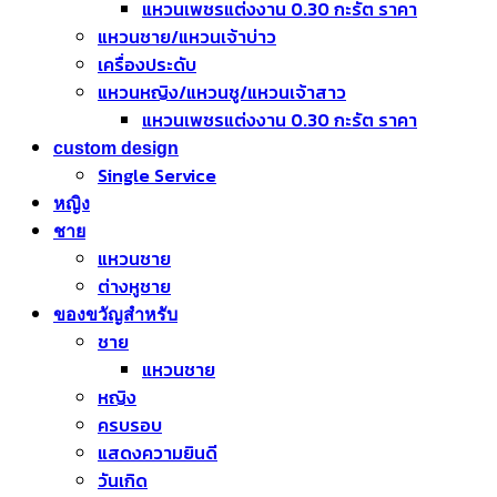
แหวนเพชรแต่งงาน 0.30 กะรัต ราคา
แหวนชาย/แหวนเจ้าบ่าว
เครื่องประดับ
แหวนหญิง/แหวนชู/แหวนเจ้าสาว
แหวนเพชรแต่งงาน 0.30 กะรัต ราคา
custom design
Single Service
หญิง
ชาย
แหวนชาย
ต่างหูชาย
ของขวัญสำหรับ
ชาย
แหวนชาย
หญิง
ครบรอบ
แสดงความยินดี
วันเกิด