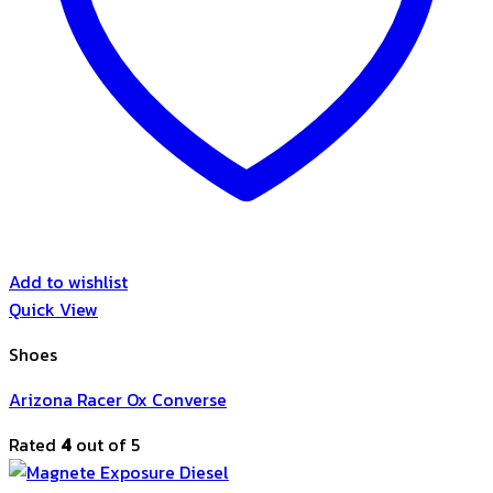
Add to wishlist
Quick View
Shoes
Arizona Racer Ox Converse
Rated
4
out of 5