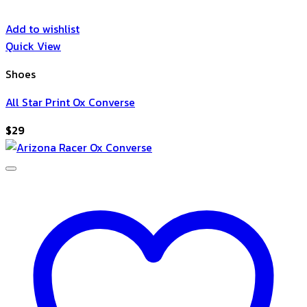
Add to wishlist
Quick View
Shoes
All Star Print Ox Converse
$
29