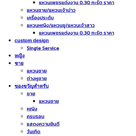
แหวนเพชรแต่งงาน 0.30 กะรัต ราคา
แหวนชาย/แหวนเจ้าบ่าว
เครื่องประดับ
แหวนหญิง/แหวนชู/แหวนเจ้าสาว
แหวนเพชรแต่งงาน 0.30 กะรัต ราคา
custom design
Single Service
หญิง
ชาย
แหวนชาย
ต่างหูชาย
ของขวัญสำหรับ
ชาย
แหวนชาย
หญิง
ครบรอบ
แสดงความยินดี
วันเกิด