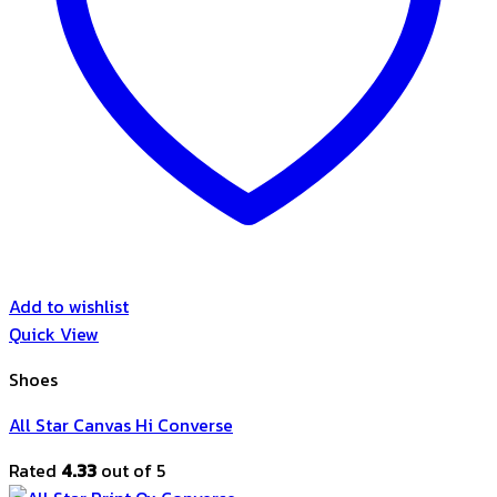
Add to wishlist
Quick View
Shoes
All Star Canvas Hi Converse
Rated
4.33
out of 5