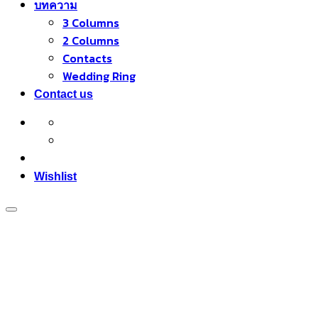
บทความ
3 Columns
2 Columns
Contacts
Wedding Ring
Contact us
Wishlist