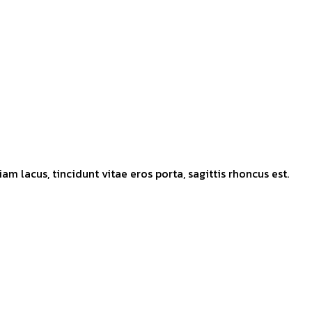
m lacus, tincidunt vitae eros porta, sagittis rhoncus est.