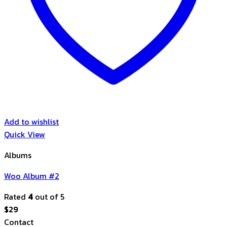
Add to wishlist
Quick View
Albums
Woo Album #2
Rated
4
out of 5
$
29
Contact