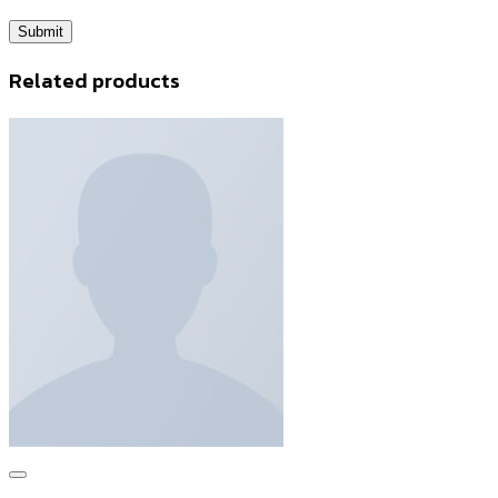
Related products