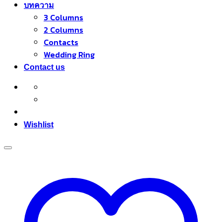
บทความ
3 Columns
2 Columns
Contacts
Wedding Ring
Contact us
Wishlist