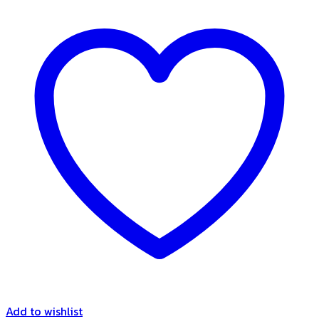
Add to wishlist