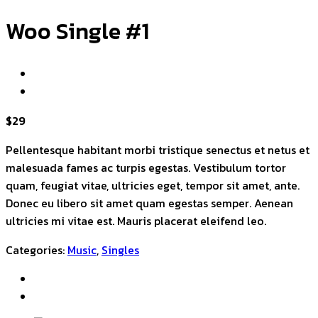
Woo Single #1
$
29
Pellentesque habitant morbi tristique senectus et netus et
malesuada fames ac turpis egestas. Vestibulum tortor
quam, feugiat vitae, ultricies eget, tempor sit amet, ante.
Donec eu libero sit amet quam egestas semper. Aenean
ultricies mi vitae est. Mauris placerat eleifend leo.
Categories:
Music
,
Singles