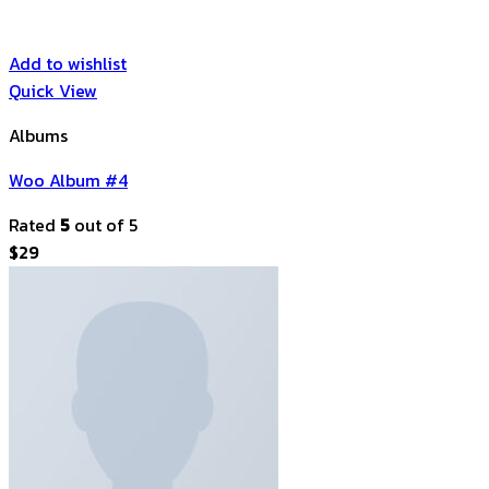
Add to wishlist
Quick View
Albums
Woo Album #4
Rated
5
out of 5
$
29