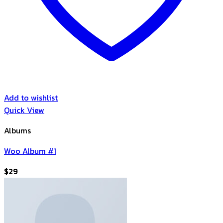
Add to wishlist
Quick View
Albums
Woo Album #1
$
29