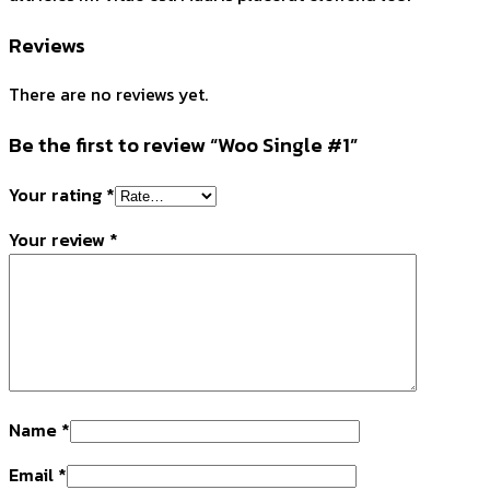
Reviews
There are no reviews yet.
Be the first to review “Woo Single #1”
Your rating
*
Your review
*
Name
*
Email
*