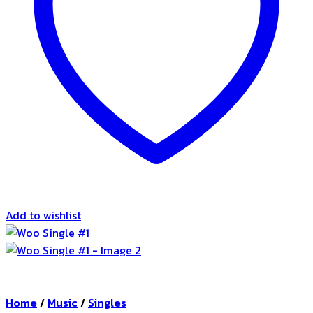
Add to wishlist
Home
/
Music
/
Singles