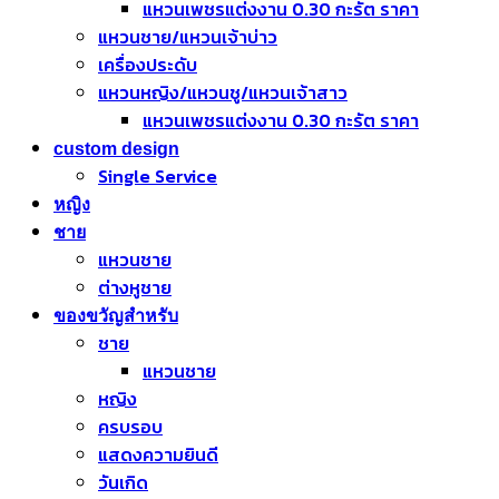
แหวนเพชรแต่งงาน 0.30 กะรัต ราคา
แหวนชาย/แหวนเจ้าบ่าว
เครื่องประดับ
แหวนหญิง/แหวนชู/แหวนเจ้าสาว
แหวนเพชรแต่งงาน 0.30 กะรัต ราคา
custom design
Single Service
หญิง
ชาย
แหวนชาย
ต่างหูชาย
ของขวัญสำหรับ
ชาย
แหวนชาย
หญิง
ครบรอบ
แสดงความยินดี
วันเกิด