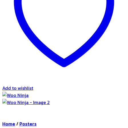
Add to wishlist
Home
/
Posters