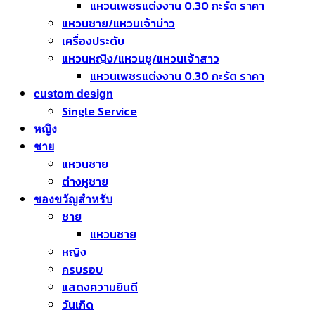
แหวนเพชรแต่งงาน 0.30 กะรัต ราคา
แหวนชาย/แหวนเจ้าบ่าว
เครื่องประดับ
แหวนหญิง/แหวนชู/แหวนเจ้าสาว
แหวนเพชรแต่งงาน 0.30 กะรัต ราคา
custom design
Single Service
หญิง
ชาย
แหวนชาย
ต่างหูชาย
ของขวัญสำหรับ
ชาย
แหวนชาย
หญิง
ครบรอบ
แสดงความยินดี
วันเกิด