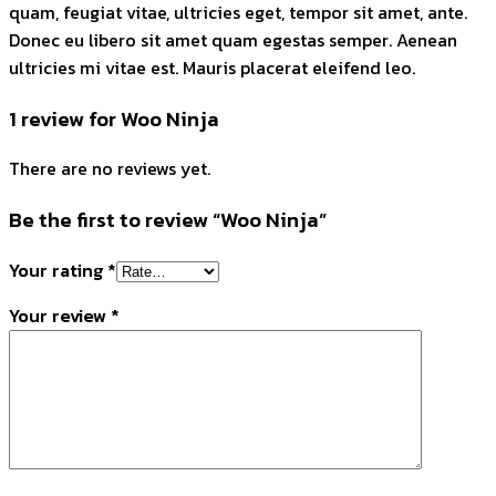
quam, feugiat vitae, ultricies eget, tempor sit amet, ante.
Donec eu libero sit amet quam egestas semper. Aenean
ultricies mi vitae est. Mauris placerat eleifend leo.
1 review for
Woo Ninja
There are no reviews yet.
Be the first to review “Woo Ninja”
Your rating
*
Your review
*