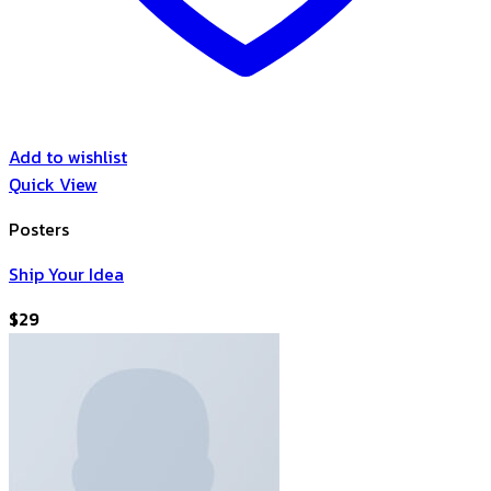
Add to wishlist
Quick View
Posters
Ship Your Idea
$
29