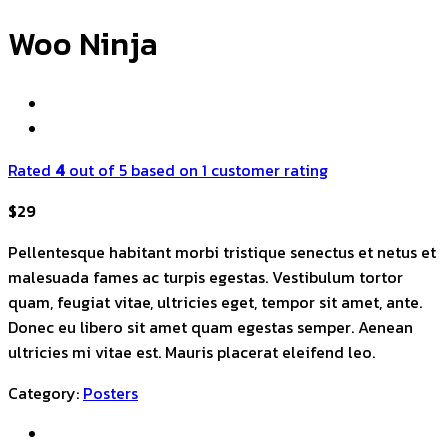
Woo Ninja
Rated
4
out of 5 based on
1
customer rating
$
29
Pellentesque habitant morbi tristique senectus et netus et
malesuada fames ac turpis egestas. Vestibulum tortor
quam, feugiat vitae, ultricies eget, tempor sit amet, ante.
Donec eu libero sit amet quam egestas semper. Aenean
ultricies mi vitae est. Mauris placerat eleifend leo.
Category:
Posters