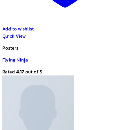
Add to wishlist
Quick View
Posters
Flying Ninja
Rated
4.17
out of 5