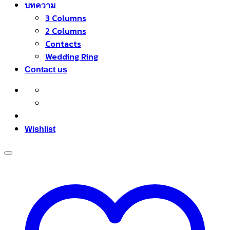
บทความ
3 Columns
2 Columns
Contacts
Wedding Ring
Contact us
Wishlist