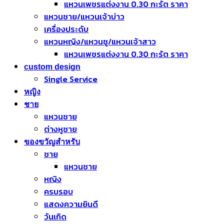
แหวนเพชรแต่งงาน 0.30 กะรัต ราคา
แหวนชาย/แหวนเจ้าบ่าว
เครื่องประดับ
แหวนหญิง/แหวนชู/แหวนเจ้าสาว
แหวนเพชรแต่งงาน 0.30 กะรัต ราคา
custom design
Single Service
หญิง
ชาย
แหวนชาย
ต่างหูชาย
ของขวัญสำหรับ
ชาย
แหวนชาย
หญิง
ครบรอบ
แสดงความยินดี
วันเกิด