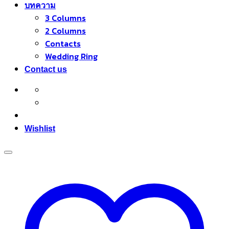
บทความ
3 Columns
2 Columns
Contacts
Wedding Ring
Contact us
Wishlist