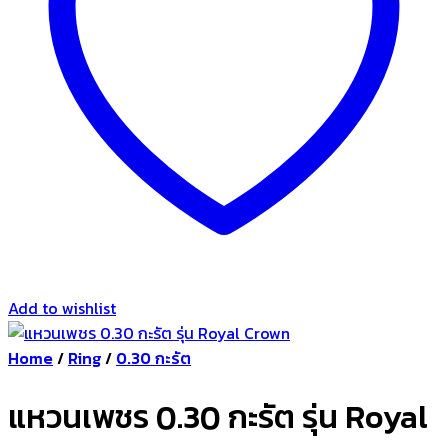
Add to wishlist
Home
/
Ring
/
0.30 กะรัต
แหวนเพชร 0.30 กะรัต รุ่น Royal