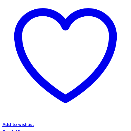
Add to wishlist