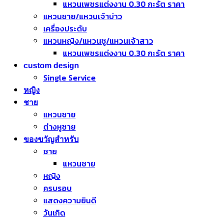
แหวนเพชรแต่งงาน 0.30 กะรัต ราคา
แหวนชาย/แหวนเจ้าบ่าว
เครื่องประดับ
แหวนหญิง/แหวนชู/แหวนเจ้าสาว
แหวนเพชรแต่งงาน 0.30 กะรัต ราคา
custom design
Single Service
หญิง
ชาย
แหวนชาย
ต่างหูชาย
ของขวัญสำหรับ
ชาย
แหวนชาย
หญิง
ครบรอบ
แสดงความยินดี
วันเกิด