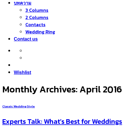
บทความ
3 Columns
2 Columns
Contacts
Wedding Ring
Contact us
Wishlist
Monthly Archives:
April 2016
Classic Wedding Style
Experts Talk: What’s Best for Weddings