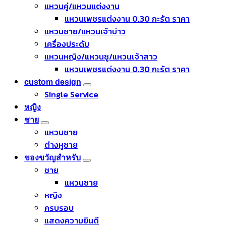
แหวนคู่/แหวนแต่งงาน
แหวนเพชรแต่งงาน 0.30 กะรัต ราคา
แหวนชาย/แหวนเจ้าบ่าว
เครื่องประดับ
แหวนหญิง/แหวนชู/แหวนเจ้าสาว
แหวนเพชรแต่งงาน 0.30 กะรัต ราคา
custom design
Single Service
หญิง
ชาย
แหวนชาย
ต่างหูชาย
ของขวัญสำหรับ
ชาย
แหวนชาย
หญิง
ครบรอบ
แสดงความยินดี