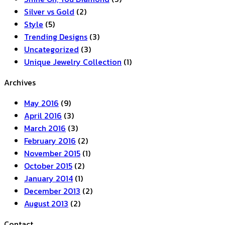
Silver vs Gold
(2)
Style
(5)
Trending Designs
(3)
Uncategorized
(3)
Unique Jewelry Collection
(1)
Archives
May 2016
(9)
April 2016
(3)
March 2016
(3)
February 2016
(2)
November 2015
(1)
October 2015
(2)
January 2014
(1)
December 2013
(2)
August 2013
(2)
Contact