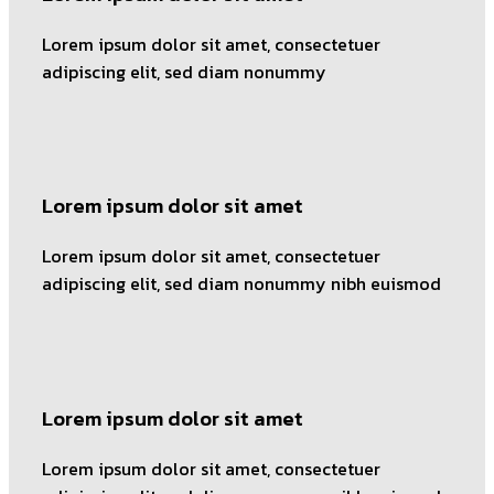
Lorem ipsum dolor sit amet, consectetuer
adipiscing elit, sed diam nonummy
Lorem ipsum dolor sit amet
Lorem ipsum dolor sit amet, consectetuer
adipiscing elit, sed diam nonummy nibh euismod
Lorem ipsum dolor sit amet
Lorem ipsum dolor sit amet, consectetuer