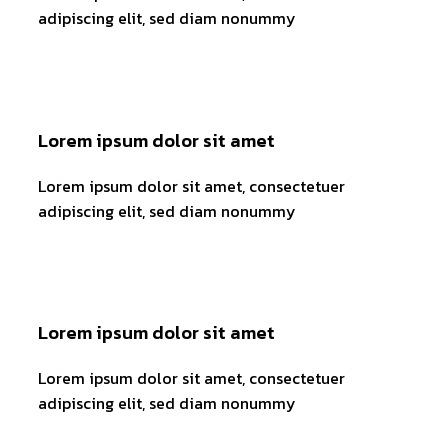
adipiscing elit, sed diam nonummy
Lorem ipsum dolor sit amet
Lorem ipsum dolor sit amet, consectetuer
adipiscing elit, sed diam nonummy
Lorem ipsum dolor sit amet
Lorem ipsum dolor sit amet, consectetuer
adipiscing elit, sed diam nonummy