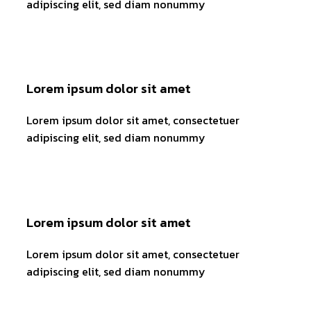
adipiscing elit, sed diam nonummy
Lorem ipsum dolor sit amet
Lorem ipsum dolor sit amet, consectetuer
adipiscing elit, sed diam nonummy
Lorem ipsum dolor sit amet
Lorem ipsum dolor sit amet, consectetuer
adipiscing elit, sed diam nonummy