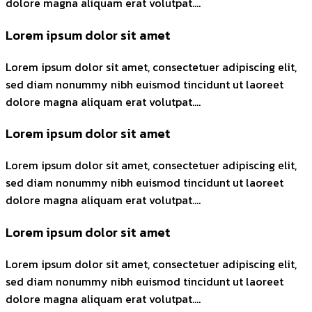
dolore magna aliquam erat volutpat….
Lorem ipsum dolor sit amet
Lorem ipsum dolor sit amet, consectetuer adipiscing elit,
sed diam nonummy nibh euismod tincidunt ut laoreet
dolore magna aliquam erat volutpat….
Lorem ipsum dolor sit amet
Lorem ipsum dolor sit amet, consectetuer adipiscing elit,
sed diam nonummy nibh euismod tincidunt ut laoreet
dolore magna aliquam erat volutpat….
Lorem ipsum dolor sit amet
Lorem ipsum dolor sit amet, consectetuer adipiscing elit,
sed diam nonummy nibh euismod tincidunt ut laoreet
dolore magna aliquam erat volutpat….