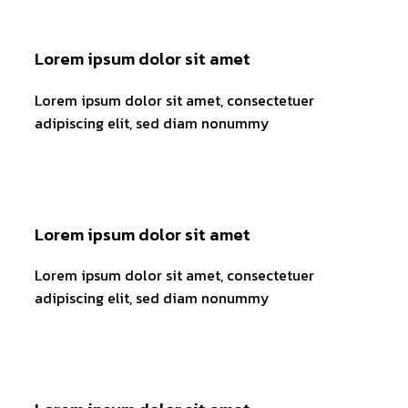
Lorem ipsum dolor sit amet
Lorem ipsum dolor sit amet, consectetuer
adipiscing elit, sed diam nonummy
Lorem ipsum dolor sit amet
Lorem ipsum dolor sit amet, consectetuer
adipiscing elit, sed diam nonummy