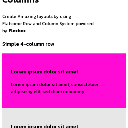
Create Amazing layouts by using
Flatsome Row and Column System powered
by
Flexbox
Simple 4-column row
Lorem ipsum dolor sit amet
Lorem ipsum dolor sit amet, consectetuer
adipiscing elit, sed diam nonummy
Lorem ipsum dolor sit amet