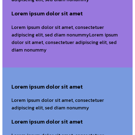
Lorem ipsum dolor sit amet
Lorem ipsum dolor sit amet, consectetuer
adipiscing elit, sed diam nonummyLorem ipsum
dolor sit amet, consectetuer adipiscing elit, sed
diam nonummy
Lorem ipsum dolor sit amet
Lorem ipsum dolor sit amet, consectetuer
adipiscing elit, sed diam nonummy
Lorem ipsum dolor sit amet