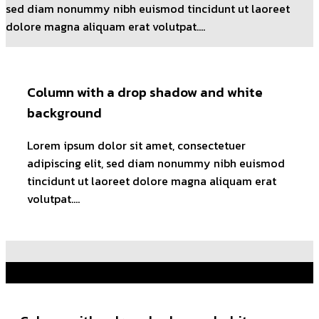
sed diam nonummy nibh euismod tincidunt ut laoreet
dolore magna aliquam erat volutpat….
Column with a drop shadow and white
background
Lorem ipsum dolor sit amet, consectetuer
adipiscing elit, sed diam nonummy nibh euismod
tincidunt ut laoreet dolore magna aliquam erat
volutpat….