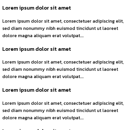
Lorem ipsum dolor sit amet
Lorem ipsum dolor sit amet, consectetuer adipiscing elit,
sed diam nonummy nibh euismod tincidunt ut laoreet
dolore magna aliquam erat volutpat….
Lorem ipsum dolor sit amet
Lorem ipsum dolor sit amet, consectetuer adipiscing elit,
sed diam nonummy nibh euismod tincidunt ut laoreet
dolore magna aliquam erat volutpat….
Lorem ipsum dolor sit amet
Lorem ipsum dolor sit amet, consectetuer adipiscing elit,
sed diam nonummy nibh euismod tincidunt ut laoreet
dolore magna aliquam erat volutpat….