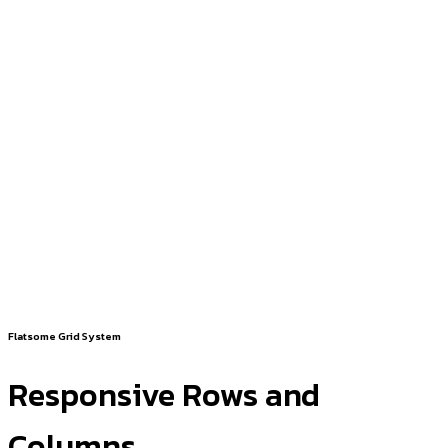
Flatsome Grid System
Responsive Rows and
Columns