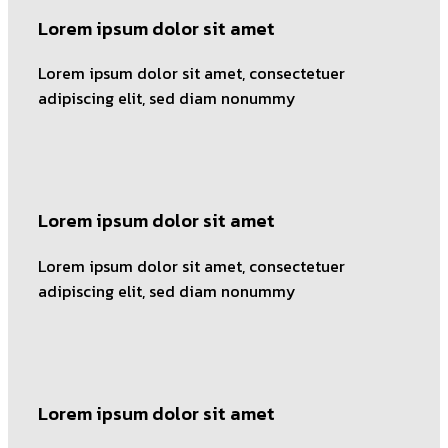
Lorem ipsum dolor sit amet
Lorem ipsum dolor sit amet, consectetuer
adipiscing elit, sed diam nonummy
Lorem ipsum dolor sit amet
Lorem ipsum dolor sit amet, consectetuer
adipiscing elit, sed diam nonummy
Lorem ipsum dolor sit amet