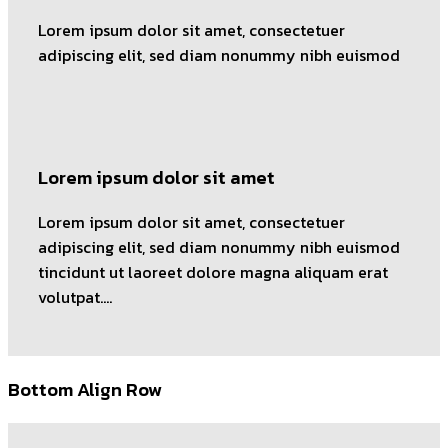
Lorem ipsum dolor sit amet, consectetuer
adipiscing elit, sed diam nonummy nibh euismod
Lorem ipsum dolor sit amet
Lorem ipsum dolor sit amet, consectetuer
adipiscing elit, sed diam nonummy nibh euismod
tincidunt ut laoreet dolore magna aliquam erat
volutpat….
Bottom Align Row