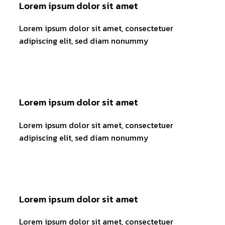
Lorem ipsum dolor sit amet
Lorem ipsum dolor sit amet, consectetuer
adipiscing elit, sed diam nonummy
Lorem ipsum dolor sit amet
Lorem ipsum dolor sit amet, consectetuer
adipiscing elit, sed diam nonummy
Lorem ipsum dolor sit amet
Lorem ipsum dolor sit amet, consectetuer