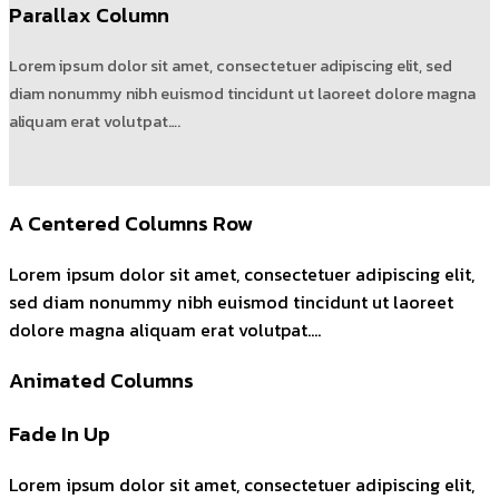
Parallax Column
Lorem ipsum dolor sit amet, consectetuer adipiscing elit, sed
diam nonummy nibh euismod tincidunt ut laoreet dolore magna
aliquam erat volutpat….
A Centered Columns Row
Lorem ipsum dolor sit amet, consectetuer adipiscing elit,
sed diam nonummy nibh euismod tincidunt ut laoreet
dolore magna aliquam erat volutpat….
Animated Columns
Fade In Up
Lorem ipsum dolor sit amet, consectetuer adipiscing elit,