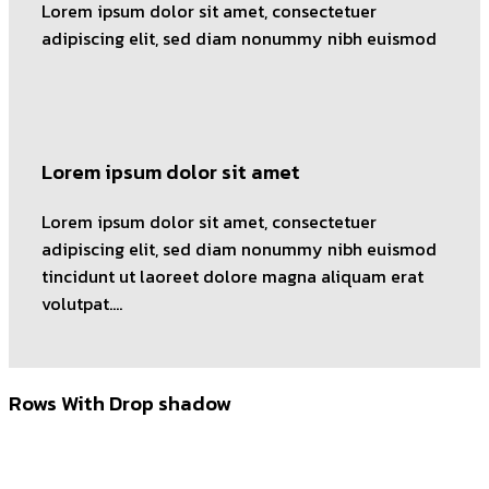
Lorem ipsum dolor sit amet, consectetuer
adipiscing elit, sed diam nonummy nibh euismod
Lorem ipsum dolor sit amet
Lorem ipsum dolor sit amet, consectetuer
adipiscing elit, sed diam nonummy nibh euismod
tincidunt ut laoreet dolore magna aliquam erat
volutpat….
Rows With Drop shadow