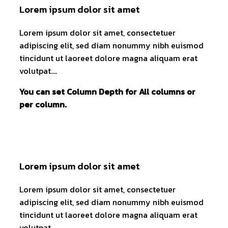
Lorem ipsum dolor sit amet
Lorem ipsum dolor sit amet, consectetuer
adipiscing elit, sed diam nonummy nibh euismod
tincidunt ut laoreet dolore magna aliquam erat
volutpat….
You can set Column Depth for All columns or
per column.
Lorem ipsum dolor sit amet
Lorem ipsum dolor sit amet, consectetuer
adipiscing elit, sed diam nonummy nibh euismod
tincidunt ut laoreet dolore magna aliquam erat
volutpat….