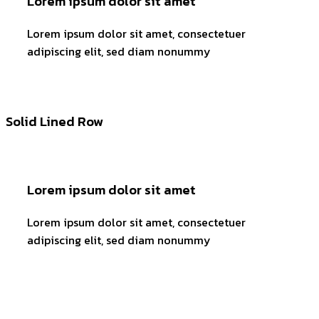
Lorem ipsum dolor sit amet
Lorem ipsum dolor sit amet, consectetuer
adipiscing elit, sed diam nonummy
Solid Lined Row
Lorem ipsum dolor sit amet
Lorem ipsum dolor sit amet, consectetuer
adipiscing elit, sed diam nonummy