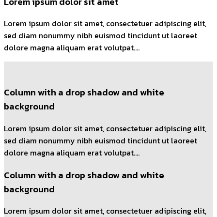
Lorem ipsum dolor sit amet
Lorem ipsum dolor sit amet, consectetuer adipiscing elit,
sed diam nonummy nibh euismod tincidunt ut laoreet
dolore magna aliquam erat volutpat….
Column with a drop shadow and white
background
Lorem ipsum dolor sit amet, consectetuer adipiscing elit,
sed diam nonummy nibh euismod tincidunt ut laoreet
dolore magna aliquam erat volutpat….
Column with a drop shadow and white
background
Lorem ipsum dolor sit amet, consectetuer adipiscing elit,