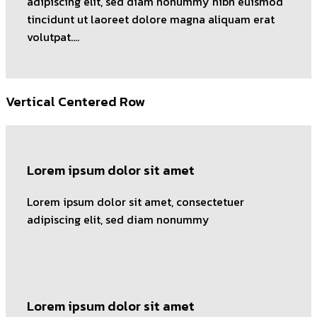
adipiscing elit, sed diam nonummy nibh euismod
tincidunt ut laoreet dolore magna aliquam erat
volutpat….
Vertical Centered Row
Lorem ipsum dolor sit amet
Lorem ipsum dolor sit amet, consectetuer
adipiscing elit, sed diam nonummy
Lorem ipsum dolor sit amet