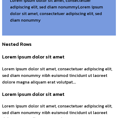
Lorem ipsum dolor sit amet, consectetuer
adipiscing elit, sed diam nonummyLorem ipsum
dolor sit amet, consectetuer adipiscing elit, sed
diam nonummy
Nested Rows
Lorem ipsum dolor sit amet
Lorem ipsum dolor sit amet, consectetuer adipiscing elit,
sed diam nonummy nibh euismod tincidunt ut laoreet
dolore magna aliquam erat volutpat….
Lorem ipsum dolor sit amet
Lorem ipsum dolor sit amet, consectetuer adipiscing elit,
sed diam nonummy nibh euismod tincidunt ut laoreet