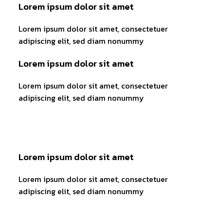
Lorem ipsum dolor sit amet
Lorem ipsum dolor sit amet, consectetuer
adipiscing elit, sed diam nonummy
Lorem ipsum dolor sit amet
Lorem ipsum dolor sit amet, consectetuer
adipiscing elit, sed diam nonummy
Lorem ipsum dolor sit amet
Lorem ipsum dolor sit amet, consectetuer
adipiscing elit, sed diam nonummy