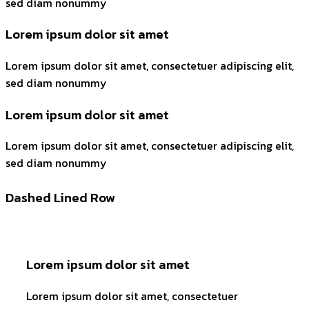
sed diam nonummy
Lorem ipsum dolor sit amet
Lorem ipsum dolor sit amet, consectetuer adipiscing elit,
sed diam nonummy
Lorem ipsum dolor sit amet
Lorem ipsum dolor sit amet, consectetuer adipiscing elit,
sed diam nonummy
Dashed Lined Row
Lorem ipsum dolor sit amet
Lorem ipsum dolor sit amet, consectetuer