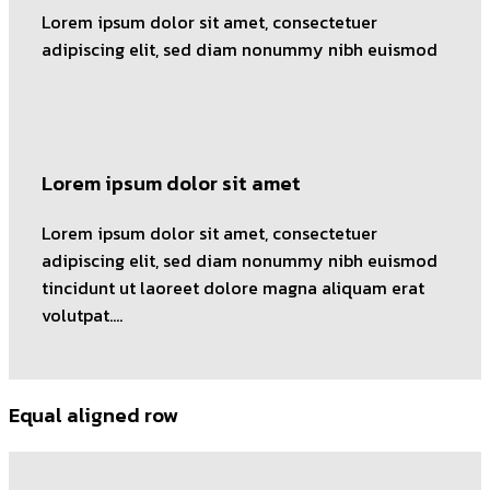
Lorem ipsum dolor sit amet, consectetuer
adipiscing elit, sed diam nonummy nibh euismod
Lorem ipsum dolor sit amet
Lorem ipsum dolor sit amet, consectetuer
adipiscing elit, sed diam nonummy nibh euismod
tincidunt ut laoreet dolore magna aliquam erat
volutpat….
Equal aligned row