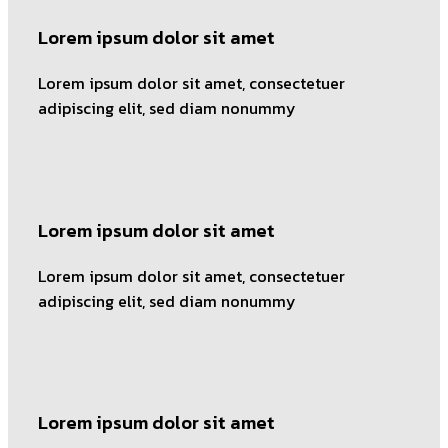
Lorem ipsum dolor sit amet
Lorem ipsum dolor sit amet, consectetuer
adipiscing elit, sed diam nonummy
Lorem ipsum dolor sit amet
Lorem ipsum dolor sit amet, consectetuer
adipiscing elit, sed diam nonummy
Lorem ipsum dolor sit amet