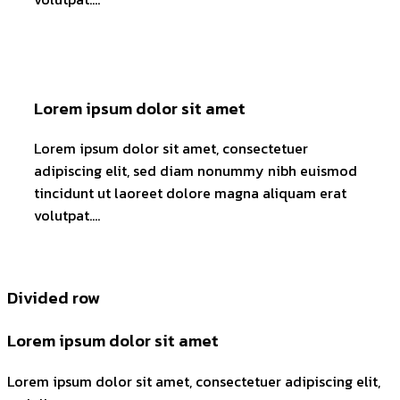
Lorem ipsum dolor sit amet
Lorem ipsum dolor sit amet, consectetuer
adipiscing elit, sed diam nonummy nibh euismod
tincidunt ut laoreet dolore magna aliquam erat
volutpat….
Divided row
Lorem ipsum dolor sit amet
Lorem ipsum dolor sit amet, consectetuer adipiscing elit,