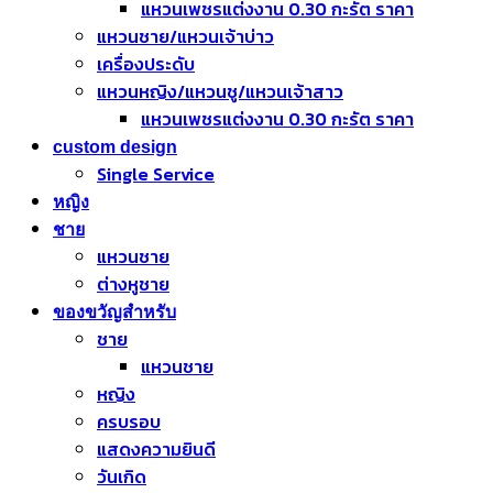
แหวนเพชรแต่งงาน 0.30 กะรัต ราคา
แหวนชาย/แหวนเจ้าบ่าว
เครื่องประดับ
แหวนหญิง/แหวนชู/แหวนเจ้าสาว
แหวนเพชรแต่งงาน 0.30 กะรัต ราคา
custom design
Single Service
หญิง
ชาย
แหวนชาย
ต่างหูชาย
ของขวัญสำหรับ
ชาย
แหวนชาย
หญิง
ครบรอบ
แสดงความยินดี
วันเกิด