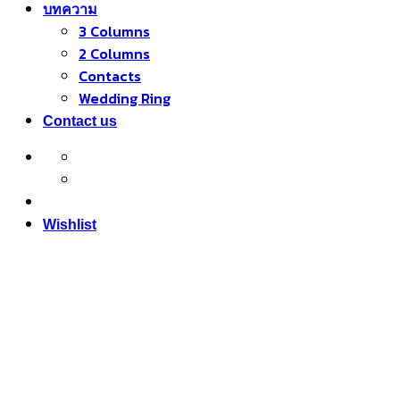
บทความ
3 Columns
2 Columns
Contacts
Wedding Ring
Contact us
Wishlist