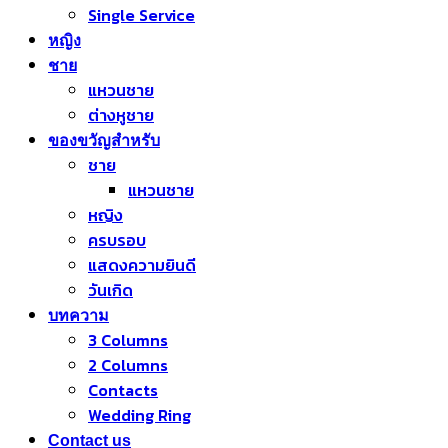
Single Service
หญิง
ชาย
แหวนชาย
ต่างหูชาย
ของขวัญสำหรับ
ชาย
แหวนชาย
หญิง
ครบรอบ
แสดงความยินดี
วันเกิด
บทความ
3 Columns
2 Columns
Contacts
Wedding Ring
Contact us