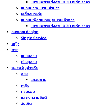
แหวนเพชรแต่งงาน 0.30 กะรัต ราคา
แหวนชาย/แหวนเจ้าบ่าว
เครื่องประดับ
แหวนหญิง/แหวนชู/แหวนเจ้าสาว
แหวนเพชรแต่งงาน 0.30 กะรัต ราคา
custom design
Single Service
หญิง
ชาย
แหวนชาย
ต่างหูชาย
ของขวัญสำหรับ
ชาย
แหวนชาย
หญิง
ครบรอบ
แสดงความยินดี
วันเกิด