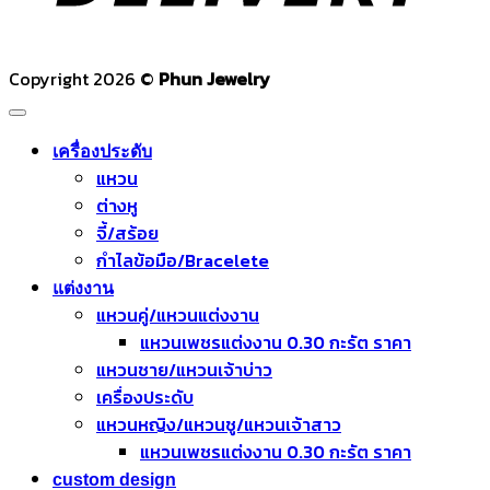
Copyright 2026 ©
Phun Jewelry
เครื่องประดับ
แหวน
ต่างหู
จี้/สร้อย
กำไลข้อมือ/Bracelete
แต่งงาน
แหวนคู่/แหวนแต่งงาน
แหวนเพชรแต่งงาน 0.30 กะรัต ราคา
แหวนชาย/แหวนเจ้าบ่าว
เครื่องประดับ
แหวนหญิง/แหวนชู/แหวนเจ้าสาว
แหวนเพชรแต่งงาน 0.30 กะรัต ราคา
custom design